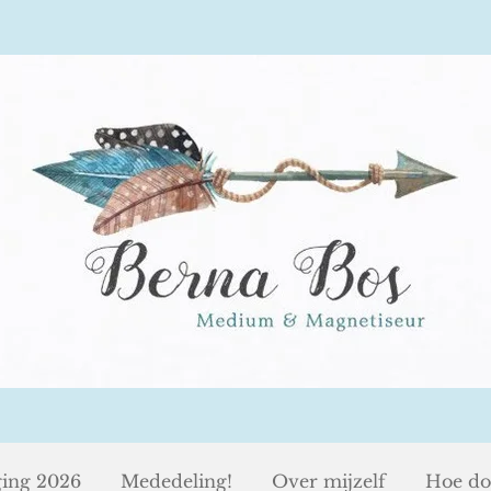
ging 2026
Mededeling!
Over mijzelf
Hoe do