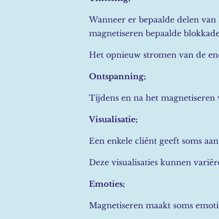
Wanneer er bepaalde delen van he
magnetiseren bepaalde blokkade
Het opnieuw stromen van de ener
Ontspanning;
Tijdens en na het magnetiseren 
Visualisatie;
Een enkele cliënt geeft soms aan
Deze visualisaties kunnen variër
Emoties;
Magnetiseren maakt soms emotie