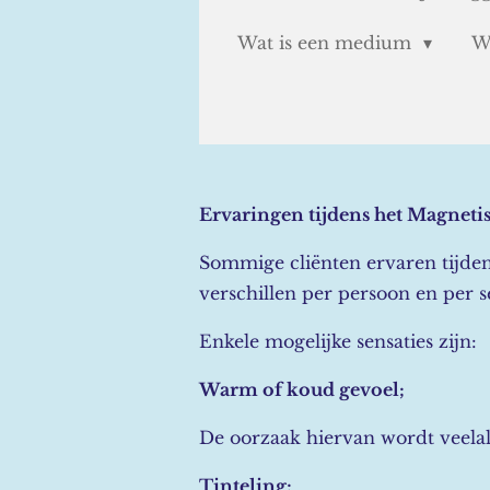
Wat is een medium
W
Ervaringen tijdens het Magneti
Sommige cliënten ervaren tijden
verschillen per persoon en per se
Enkele mogelijke sensaties zijn:
Warm of koud gevoel;
De oorzaak hiervan wordt veelal
Tinteling;