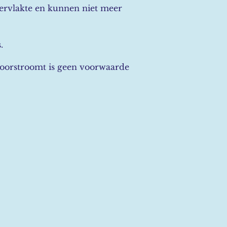
ervlakte en kunnen niet meer
.
 doorstroomt is geen voorwaarde