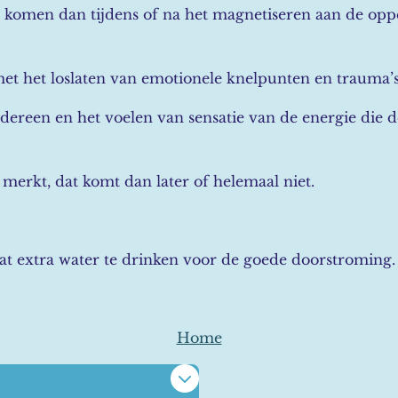
 komen dan tijdens of na het magnetiseren aan de opp
et het loslaten van emotionele knelpunten en trauma’s
iedereen en het voelen van sensatie van de energie die
 merkt, dat komt dan later of helemaal niet.
at extra water te drinken voor de goede doorstroming.
Home