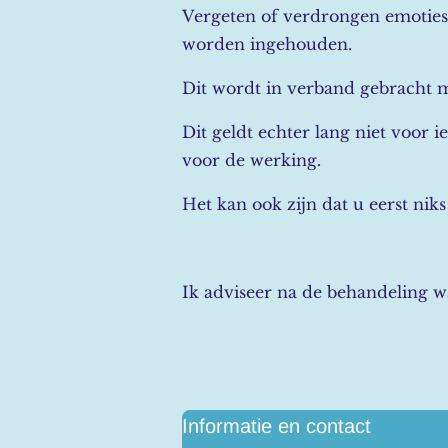
Vergeten of verdrongen emoties
worden ingehouden.
Dit wordt in verband gebracht m
Dit geldt echter lang niet voor 
voor de werking.
Het kan ook zijn dat u eerst niks
Ik adviseer na de behandeling w
Informatie en contact