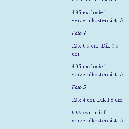
4,95 exclusief
verzendkosten á 4,15
Foto 4
12 x 6,5 cm. Dik 0.5
cm
4,95 exclusief
verzendkosten á 4,15
Foto 5
12 x 4 cm. Dik 1.8 cm
9,95 exclusief
verzendkosten á 4,15